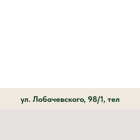
ул. Лобачевского, 98/1, тел