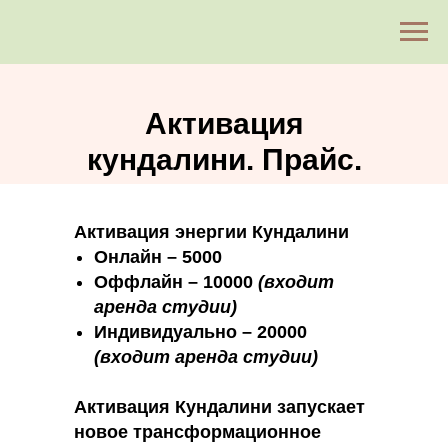
Активация
кундалини. Прайс.
Активация энергии Кундалини
Онлайн – 5000
Оффлайн – 10000
(входит
аренда студии)
Индивидуально – 20000
(входит аренда студии)
Активация Кундалини запускает
новое трансформационное