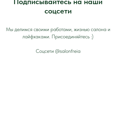
Подписывайтесь на наши
соцсети
Мы делимся своими работами, жизнью салона и
лайфхаками. Присоединяйтесь :)
Соцсети @salonfreia