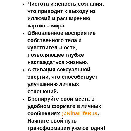
Чистота и ясность сознания,
что приводит к выходу из
иллюзий и расширению
картины мира.
Обновленное восприятие
собственного тела и
чувствительности,
позволяющее глубже
наслаждаться жизнью.
Активация сексуальной
энергии, что способствует
улучшению личных
отношений.
Бронируйте свои места в
удобном формате в личных
сообщениях
@NinaLifeRus
.
Начните свой путь
трансформации уже сегодня!