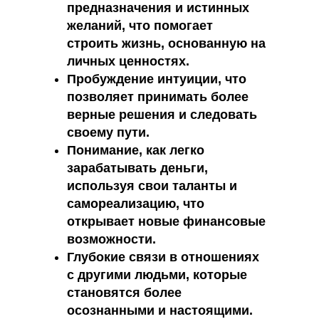
предназначения и истинных
желаний, что помогает
строить жизнь, основанную на
личных ценностях.
Пробуждение интуиции, что
позволяет принимать более
верные решения и следовать
своему пути.
Понимание, как легко
зарабатывать деньги,
используя свои таланты и
самореализацию, что
открывает новые финансовые
возможности.
Глубокие связи в отношениях
с другими людьми, которые
становятся более
осознанными и настоящими.